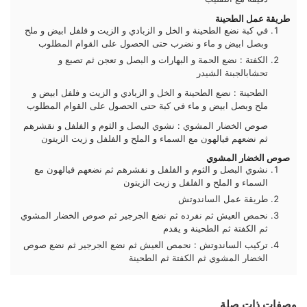
طريقة عمل الطحينة
في كبة نضع الطحينة و الخل و الزبادي و الزيت و فلفل ابيض و ملح
وبصل ابيض و ماء و نضرب حتى الحصول على القوام المطلوب
الكفتة : نضع الحمة و البهارات و البصل و تعجن ثم تصبع و
تحشابالجبنة الشيدر
الطحينة : نضع الطحينة و الخل و الزبادي و الزيت و فلفل ابيض و
ملح وبصل ابيض و ماء في كبة حتى الحصول على القوام المطلوب
صوص الخضار المشوي : نشوي البصل و الثوم و الفلفل و نقشرهم
ثم نضعهم فيالهون مع السماء و الملح و الفلفل و زيت الزيتون
صوص الخضار المشوي
نشوي البصل و الثوم و الفلفل و نقشرهم ثم نضعهم فيالهون مع
السماء و الملح و الفلفل و زيت الزيتون
طريقة عمل الساندوتش
نحمص العيش ثم نفرده ثم نضع الجرجير ثم صوص الخضار المشوي
ثم الكفتة ثم الطحينة و يقدم
تركيب الساندوتش : نحمص العيش ثم نضع الجرجير ثم نضع صوص
الخضار المشوي ثم الكفتة ثم الطحينة
وصفات ذات صلة