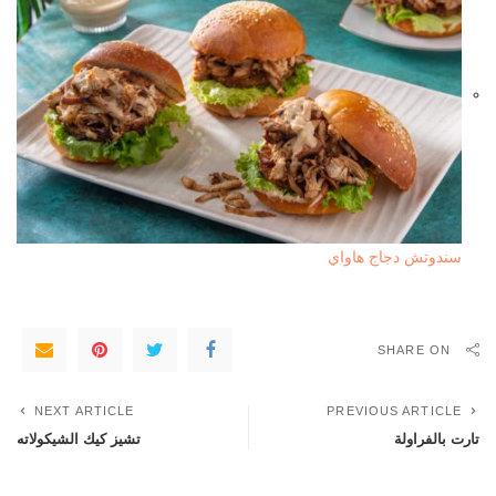
سندوتش دجاج هاواي
SHARE ON
NEXT ARTICLE
PREVIOUS ARTICLE
تارت بالفراولة
تشيز كيك الشيكولاته