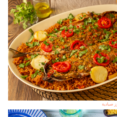
 صيادية