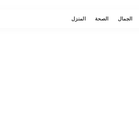
الجمال
الصحة
المنزل