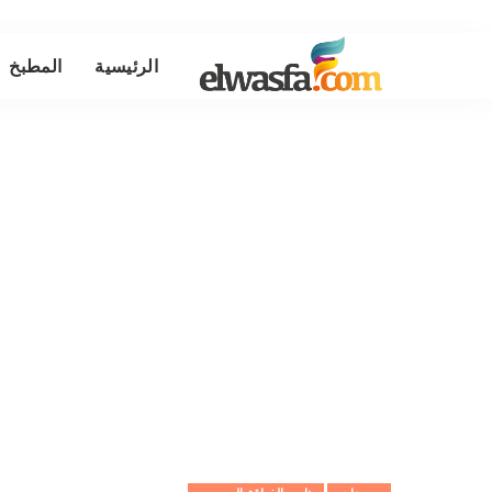
الرئيسية
المطبخ