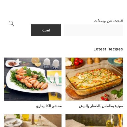
البحث عن وصفات
ابحث
Latest Recipes
صينية بطاطس بالخضار والبيض
محشي الكاليماري