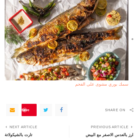
سمك بوري مشوى على الفحم
Save
SHARE ON
NEXT ARTICLE
PREVIOUS ARTICLE
ارز بالعدس الاصفر مع البيض
تارت بالشيكولاتة