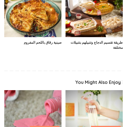
طريقة تقسيم الدجاج وتتبيلهم بتتبيلات
صينية رقاق باللحم المفروم
مختلفة
You Might Also Enjoy