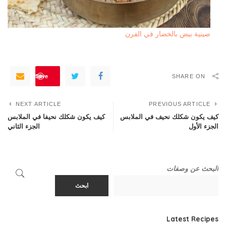
صينية بيض بالخضار في الفرن
Save
SHARE ON
NEXT ARTICLE
PREVIOUS ARTICLE
كيف يكون شكلك نحيف في الملابس
كيف يكون شكلك نحيفا في الملابس
الجزء الأول
الجزء الثاني
البحث عن وصفات
ابحث
Latest Recipes