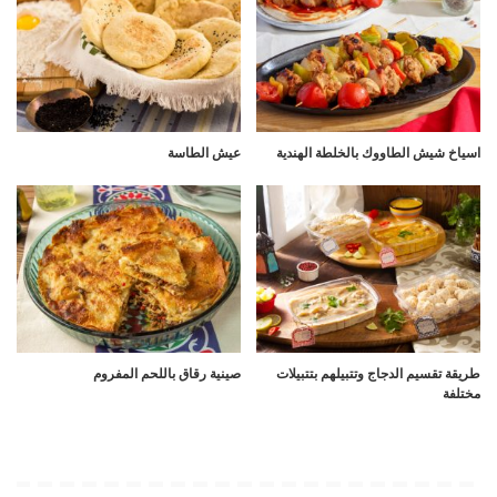
اسياخ شيش الطاووك بالخلطة الهندية
عيش الطاسة
طريقة تقسيم الدجاج وتتبيلهم بتتبيلات
صينية رقاق باللحم المفروم
مختلفة