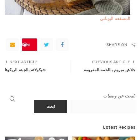
المسقعة اليوناني
Save
SHARE ON
NEXT ARTICLE
PREVIOUS ARTICLE
جلاش مبروم باللحمة المفرومة
شيكولاتة بالجبنة الريكوتا
البحث عن وصفات
ابحث
Latest Recipes