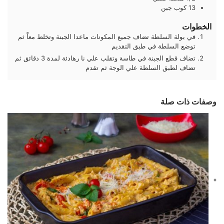
13
كوب
جبن
الخطوات
في بولة السلطة تضاف جميع المكونات ماعدا الجبنة وتخلط معاًً ثم
توضع السلطة في طبق التقديم
تضاف قطع الجبنة في طاسة وتقلب علي نا رهادئة لمدة 3 دقائق ثم
تضاف لطبق السلطة علي الوجة ثم تقدم
وصفات ذات صلة