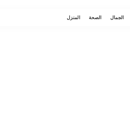
الجمال
الصحة
المنزل