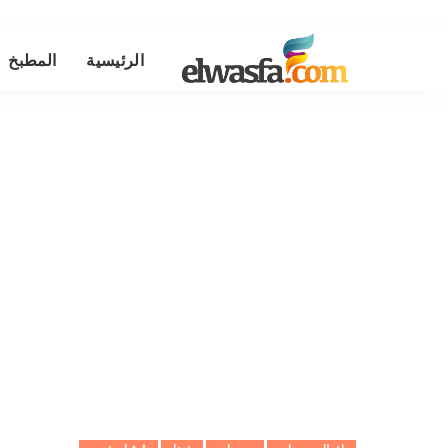
الرئيسية
المطبخ