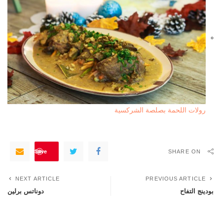
رولات اللحمة بصلصة الشركسية
Save
SHARE ON
NEXT ARTICLE
PREVIOUS ARTICLE
بودينج التفاح
دوناتس برلين