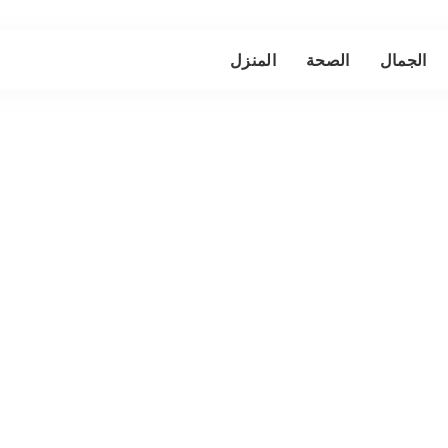
الجمال
الصحة
المنزل