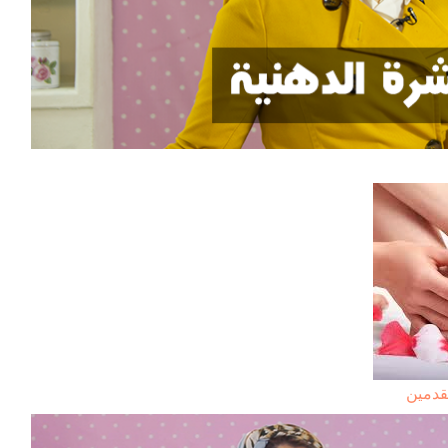
لقدمين