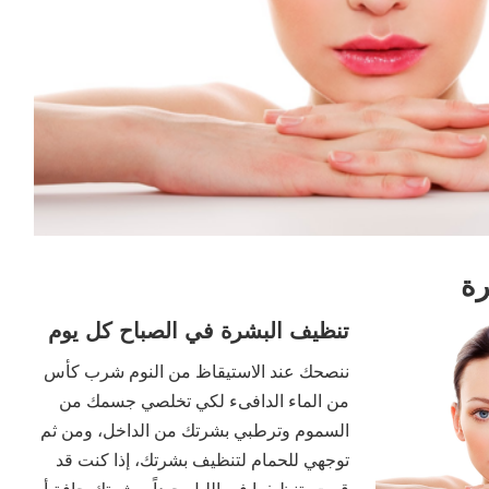
رة
تنظيف البشرة في الصباح كل يوم
ننصحك عند الاستيقاظ من النوم شرب كأس
من الماء الدافىء لكي تخلصي جسمك من
السموم وترطبي بشرتك من الداخل، ومن ثم
توجهي للحمام لتنظيف بشرتك، إذا كنت قد