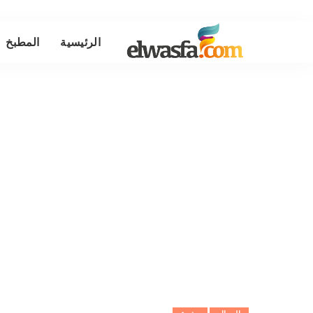
الرئيسية
المطبخ