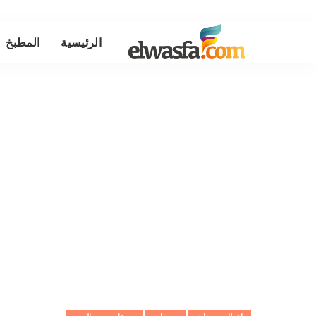
الرئيسية
المطبخ