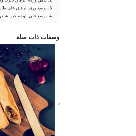
يوضع ورق الرقاق على طاس
يوضع على الوجه جبن شيدر م
وصفات ذات صلة