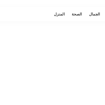
الجمال
الصحة
المنزل