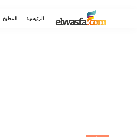
الرئيسية
المطبخ