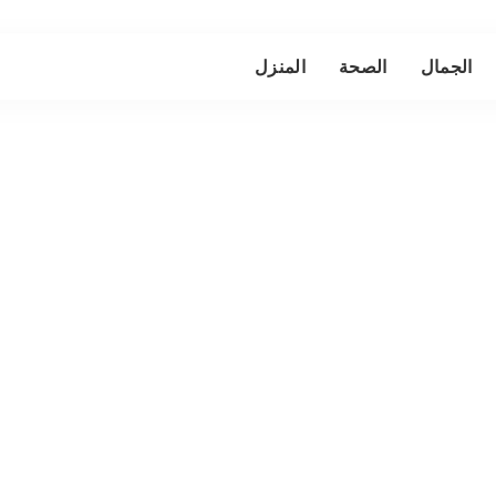
الجمال
الصحة
المنزل