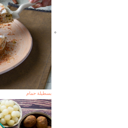
بسطيلة حمام