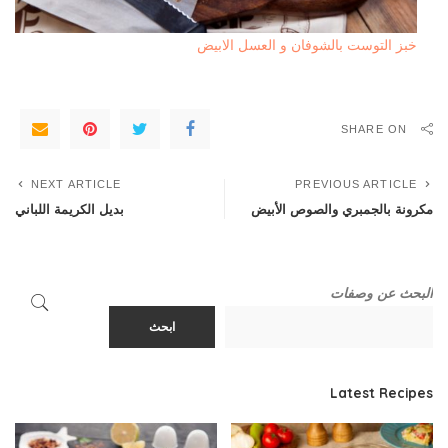
خبز التوست بالشوفان و العسل الابيض
SHARE ON
NEXT ARTICLE
PREVIOUS ARTICLE
مكرونة بالجمبري والصوص الأبيض
بديل الكريمة اللباني
البحث عن وصفات
ابحث
Latest Recipes