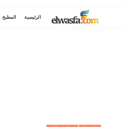
الرئيسية
المطبخ