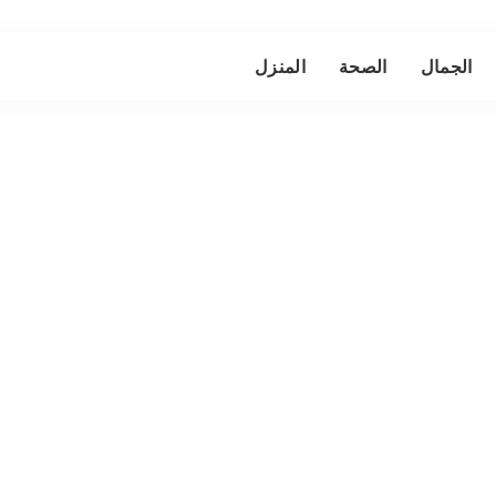
الجمال
الصحة
المنزل