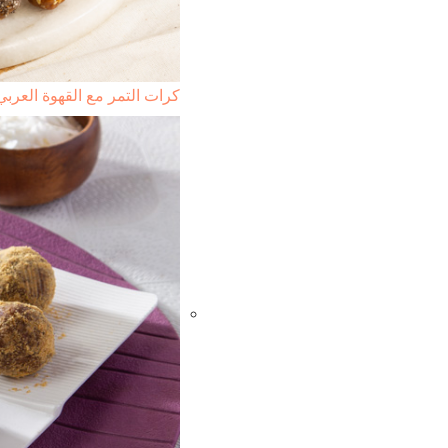
كرات التمر مع القهوة العربي