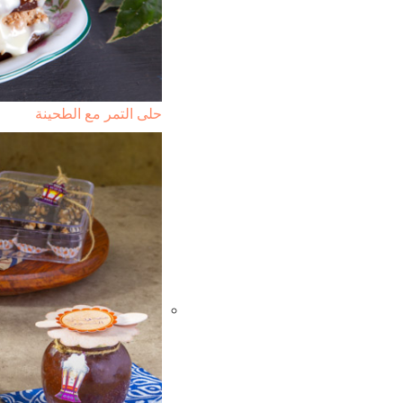
حلى التمر مع الطحينة