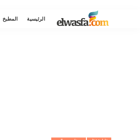
الرئيسية
المطبخ