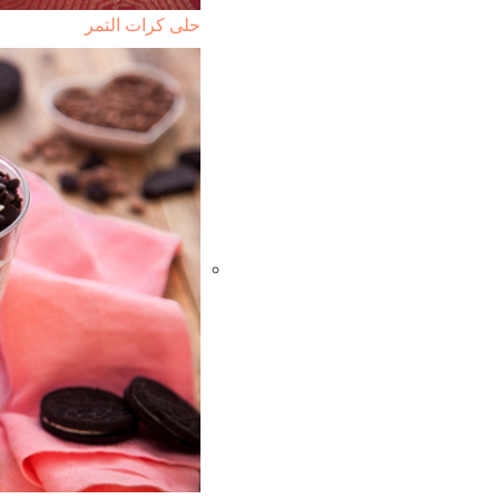
حلى كرات التمر