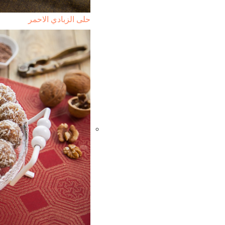
حلى الزبادي الاحمر