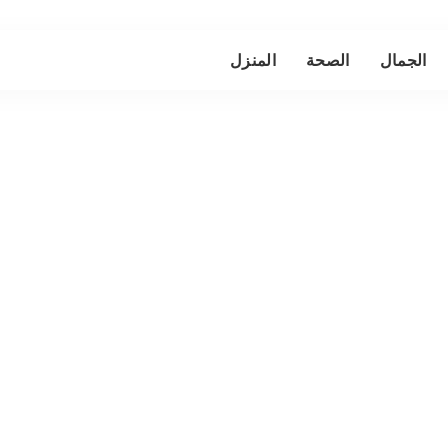
الجمال
الصحة
المنزل