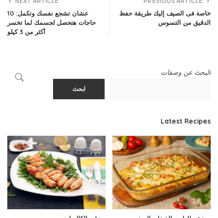
NEXT ARTICLE
PREVIOUS ARTICLE
خاصة فى الصيف إليك طريقة حفظ
عشان تشجع نفسك وتكمل: 10
الدقيق من التسوس
حاجات هتحصل لجسمك لما تخسر
أكثر من 3 كيلو
البحث عن وصفات
ابحث
Latest Recipes