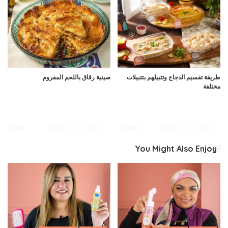
طريقة تقسيم الدجاج وتتبيلهم بتتبيلات
صينية رقاق باللحم المفروم
مختلفة
You Might Also Enjoy