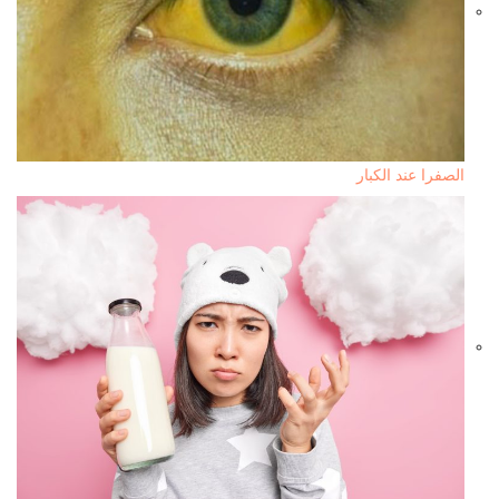
الصفرا عند الكبار