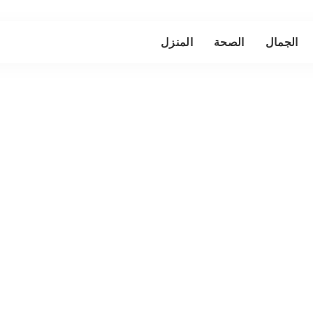
الجمال
الصحة
المنزل