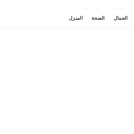
الجمال
الصحة
المنزل