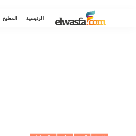
الرئيسية
المطبخ