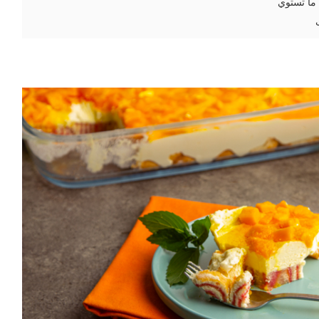
 ما تستوي