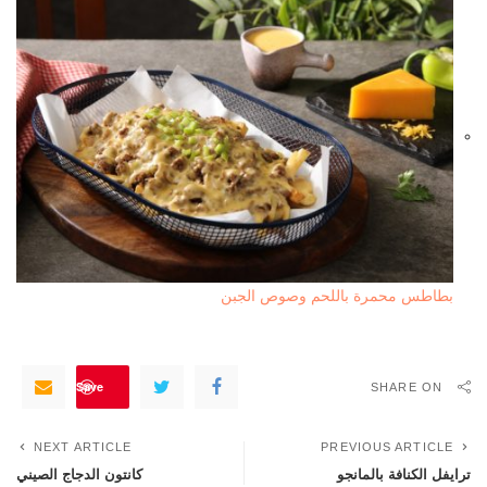
بطاطس محمرة باللحم وصوص الجبن
Save
SHARE ON
NEXT ARTICLE
PREVIOUS ARTICLE
ترايفل الكنافة بالمانجو
كانتون الدجاج الصيني