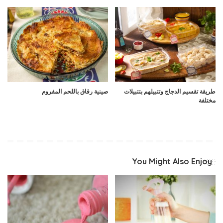
طريقة تقسيم الدجاج وتتبيلهم بتتبيلات
صينية رقاق باللحم المفروم
مختلفة
You Might Also Enjoy