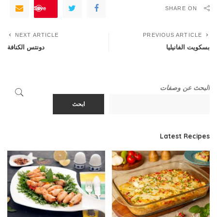
Save
SHARE ON
NEXT ARTICLE
PREVIOUS ARTICLE
بسكويت الفانيليا
دونتس الكنافة
البحث عن وصفات
ابحث
Latest Recipes