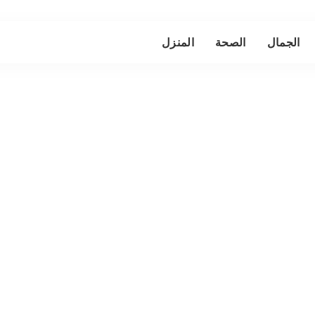
الجمال
الصحة
المنزل