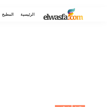
الرئيسية
المطبخ