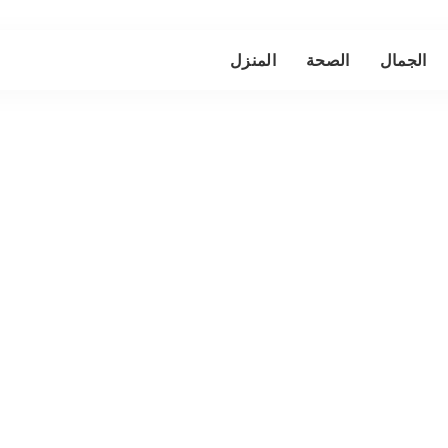
الجمال
الصحة
المنزل