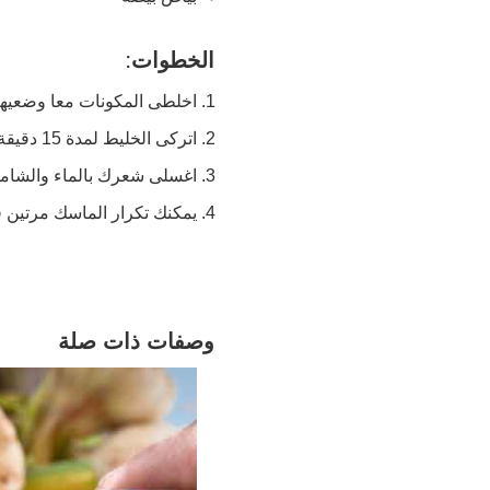
الخطوات:
اخلطى المكونات معا وضعيه
اتركى الخليط لمدة 15 دقيقة.
اغسلى شعرك بالماء والشامب
يمكنك تكرار الماسك مرتين 
وصفات ذات صلة