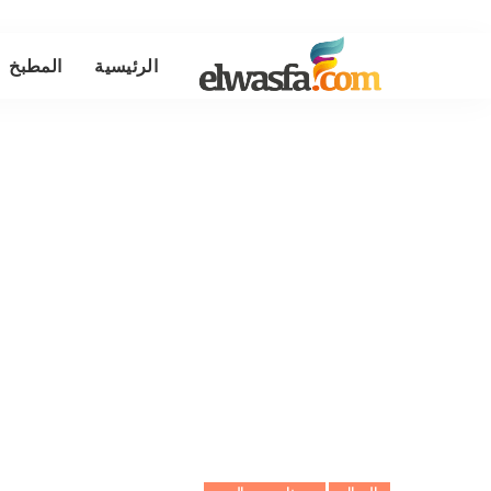
الرئيسية
المطبخ