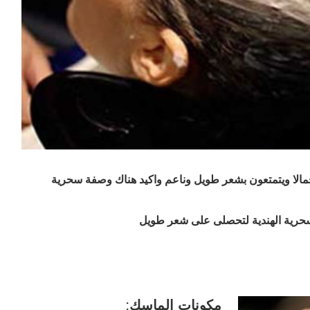
مالا ويتمتعون بشعر طويل وناعم واكيد هناك وصفة سحرية
سحرية الهندية لتحصلى على شعر طويل
مكونات الماسك: