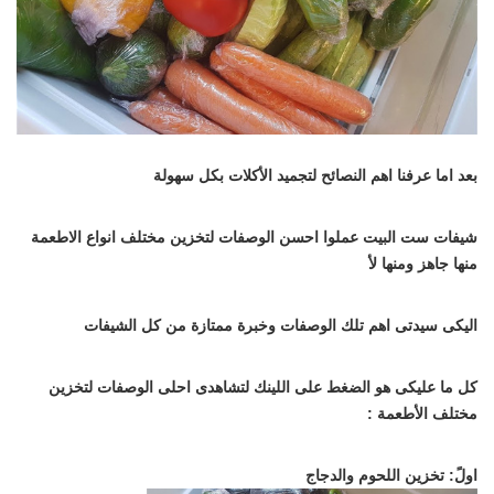
بعد اما عرفنا اهم النصائح لتجميد الأكلات بكل سهولة
شيفات ست البيت عملوا احسن الوصفات لتخزين مختلف انواع الاطعمة
منها جاهز ومنها لأ
اليكى سيدتى اهم تلك الوصفات وخبرة ممتازة من كل الشيفات
كل ما عليكى هو الضغط على اللينك لتشاهدى احلى الوصفات لتخزين
مختلف الأطعمة :
اولً: تخزين اللحوم والدجاج