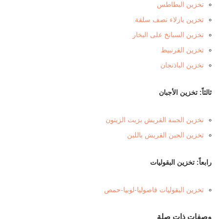
تخزين البطاطس
تخزين بازلاء نصف سلقة
تخزين السبانخ على البخار
تخزين القرنبيط
تخزين الباذنجان
ثالثاً: تخزين الأجبان
تخزين الجبنة القريش بزيت الزيتون
تخزين الجبن القريش باللبن
رابعاً: تخزين البقوليات
تخزين البقوليات فاصوليا-لوبيا-حمص
وصفات ذات صلة