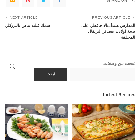
SHARE ON
NEXT ARTICLE
PREVIOUS ARTICLE
المدارس هتبدأ…يالا حافظي على
سمك فيليه بياض بالبروكلي
صحة اولادك بعصائر البرتقال
المختلفة
البحث عن وصفات
ابحث
Latest Recipes