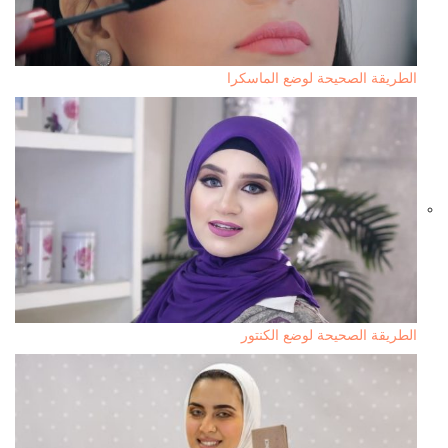
الطريقة الصحيحة لوضع الماسكرا
الطريقة الصحيحة لوضع الكنتور