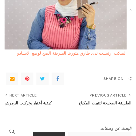
الميكب ارتيست ندى طارق هتورينا الطريقة الصح لوضع الايشادو
SHARE ON
NEXT ARTICLE
PREVIOUS ARTICLE
الطريقة الصحيحة لتثبيت المكياج
كيفية أختيار وتركيب الرموش
البحث عن وصفات