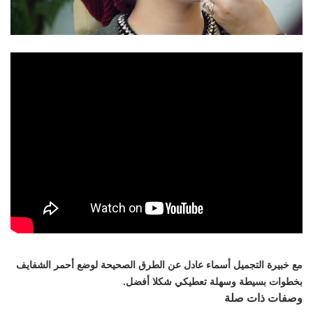
تعرفي
مع خبيرة التجميل أسماء عادل عن الطرق الصحيحة لوضع أحمر الشفايف
بخطوات بسيطة وسهلة تعطيكي شكلا أفضل.
وصفات ذات صلة