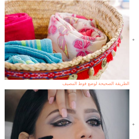
الطريقة الصحيحة لوضع فوط المصيف