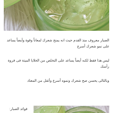
الصبار معروف منذ القدم حيث انه يمنح شعرك لمعاناً وقوة وأيضاً يساعد
على نمو شعرك أسرع
ليس هذا فقط لكنه أيضاً يساعد على التخلص من الخلايا الميتة فى فروة
رأسك
وبالتالى يحسن صح شعرك ونموه أسرع وأثقل من المعتاد
فوائد الصبار: