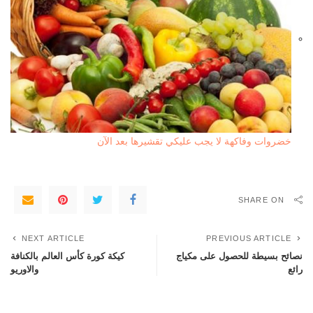
خضروات وفاكهة لا يجب عليكي تقشيرها بعد الآن
SHARE ON
NEXT ARTICLE
PREVIOUS ARTICLE
نصائح بسيطة للحصول على مكياج
كيكة كورة كأس العالم بالكنافة
رائع
والاوريو