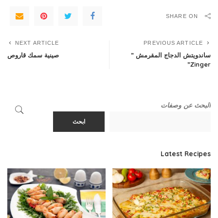
SHARE ON
NEXT ARTICLE
PREVIOUS ARTICLE
ساندويتش الدجاج المقرمش ”
صينية سمك قاروص
Zinger”
البحث عن وصفات
ابحث
Latest Recipes