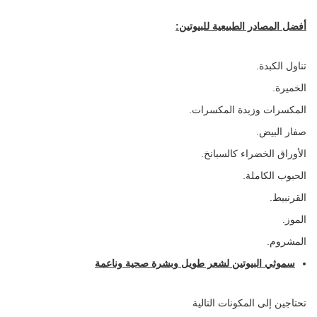
أفضل المصادر الطبيعية للبيوتين:
تناول الكبدة.
الخميرة.
المكسرات وزبدة المكسرات.
صفار البيض.
الأوراق الخضراء كالسبانخ.
الحبوب الكاملة.
القرنبيط.
الموز.
المشروم.
سموثي البيوتين لشعر طويل وبشرة صحية وناعمة
تحتاجين إلى المكونات التالية