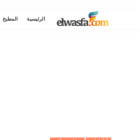
الرئيسية
المطبخ