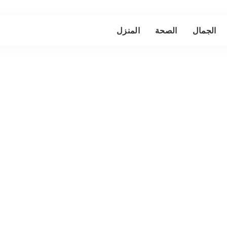
الجمال
الصحة
المنزل