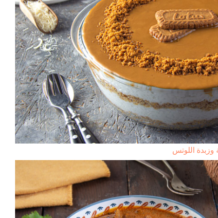
ة وزبدة اللوتس