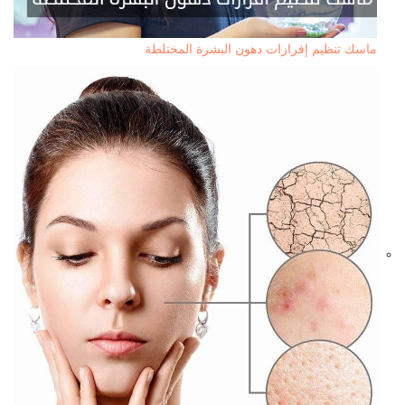
ماسك تنظيم إفرازات دهون البشرة المختلطة