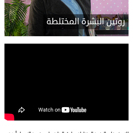
اختبار