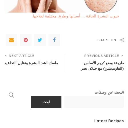
حبوب البشرة الجافة ... أسبابها وطرق مختلفة لعلاجها
SHARE ON
NEXT ARTICLE
PREVIOUS ARTICLE
طريقة وضع كريم الأساس
ماسك لشد البشرة وتقليل التجاعيد
(الفاونديشن) مع جيلان نصر
البحث عن وصفات
ابحث
Latest Recipes