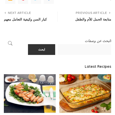
NEXT ARTICLE
PREVIOUS ARTICLE
متابعة الحمل للأم والطفل
كبار السن وكيفية التعامل معهم
البحث عن وصفات
ابحث
Latest Recipes