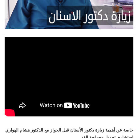
حلقة
خاصة عن أهمية زيارة دكتور الأسنان قبل الجواز مع الدكتور هشام الهواري
استشاري تجميل وجراحة الفم