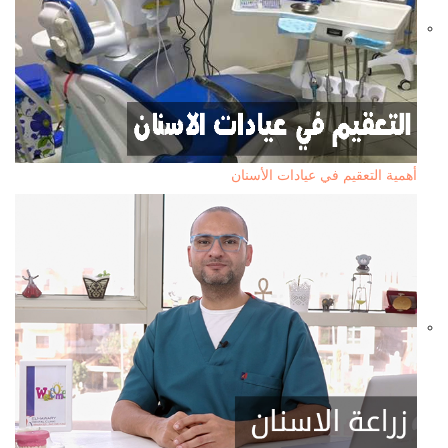
أهمية التعقيم في عيادات الأسنان