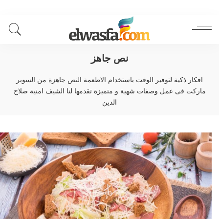
نص جاهز
افكار ذكية لتوفير الوقت باستخدام الاطعمة النص جاهزة من السوبر
ماركت فى عمل وصفات شهية و متميزة تقدمها لنا الشيف امنية صلاح
الدين