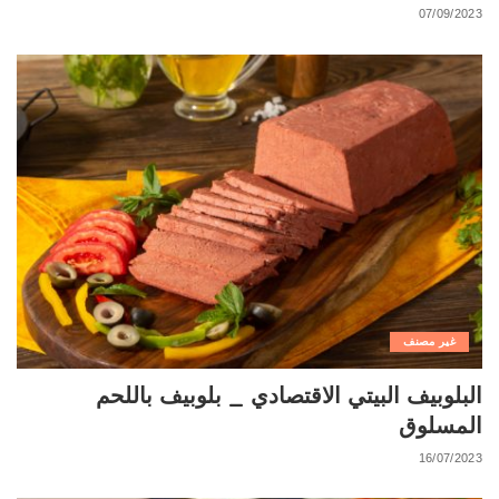
07/09/2023
غير مصنف
البلوبيف البيتي الاقتصادي _ بلوبيف باللحم
المسلوق
16/07/2023