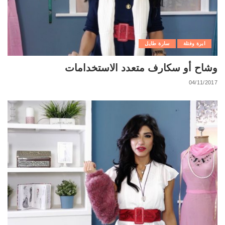
ابرة وفتلة
سارة طايل
وشاح أو سكارف متعدد الاستخدامات
04/11/2017