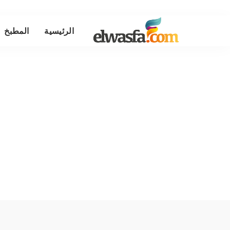
الرئيسية
المطبخ