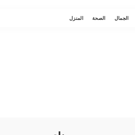
الجمال
الصحة
المنزل