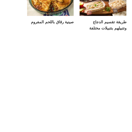
طريقة تقسيم الدجاج
صينية رقاق باللحم المفروم
وتتبيلهم بتتبيلات مختلفة