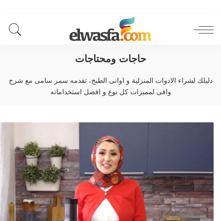
حاجات ومحتاجات
دليلك لشراء الادوات المنزلية و اوانى الطبخ، تقدمه سمر سامى مع شرح
وافى لمميزات كل نوع و افضل استخداماته