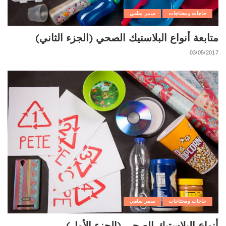
حاجات ومحتاجات
سمر سامي
متابعة أنواع البلاستيك الصحي (الجزء الثاني)
03/05/2017
حاجات ومحتاجات
سمر سامي
أنواع البلاستيك الصحي (الجزء الأول)