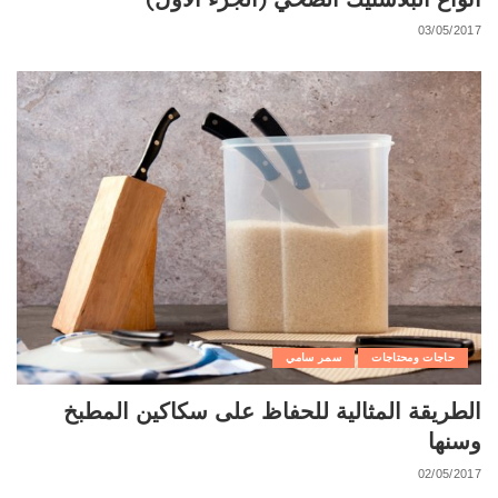
03/05/2017
حاجات ومحتاجات
سمر سامي
الطريقة المثالية للحفاظ على سكاكين المطبخ
وسنها
02/05/2017