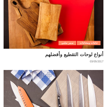
حاجات ومحتاجات
سمر سامي
أنواع لوحات التقطيع وأفضلهم
03/05/2017