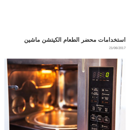
استخدامات محضر الطعام الكيتشن ماشين
21/06/2017