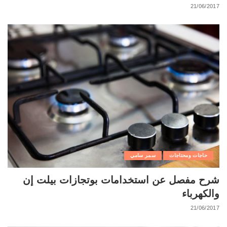
21/06/2017
حاجات ومحتاجات
سمر سامي
شرح مفصل عن استخدامات بوتجازات بيلت إن
والكهرباء
21/06/2017