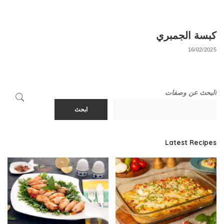
كبسة الجمبري
16/02/2025
البحث عن وصفات
ابحث
Latest Recipes