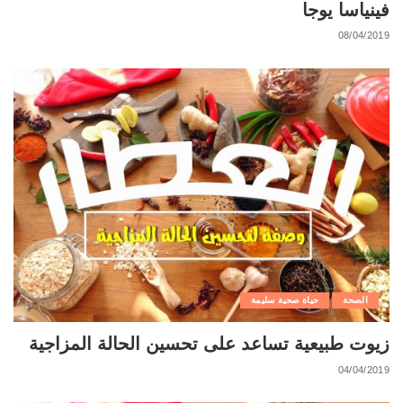
فينياسا يوجا
08/04/2019
الصحة
حياة صحية سليمة
زيوت طبيعية تساعد على تحسين الحالة المزاجية
04/04/2019