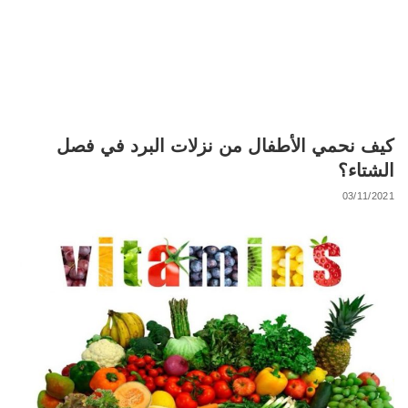
كيف نحمي الأطفال من نزلات البرد في فصل
الشتاء؟
03/11/2021