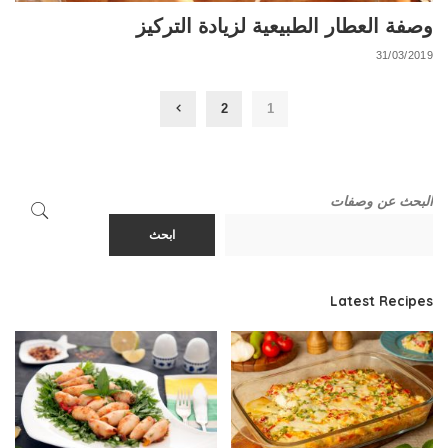
وصفة العطار الطبيعية لزيادة التركيز
31/03/2019
2
1
البحث عن وصفات
ابحث
Latest Recipes