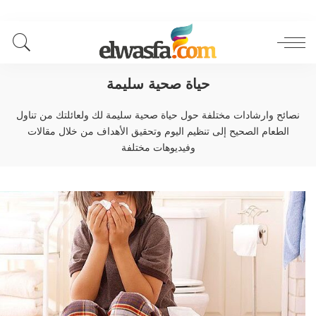
حياة صحية سليمة
نصائح وارشادات مختلفة حول حياة صحية سليمة لك ولعائلتك من تناول
الطعام الصحيح إلى تنظيم اليوم وتحقيق الأهداف من خلال مقالات
وفيديوهات مختلفة