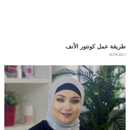
طريقة عمل كونتور الأنف
01/04/2017