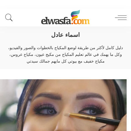
اسماء عادل
دليل كامل لأكثر من طريقة لوضع المكياج بالخطوات والصور والفيديو،
وكل ما يهمك في عالم تعليم المكياج من مكيج عيون، مكياج عروس،
مكياج خفيف مع بيوتي كل مايهم جمالك سيدتي