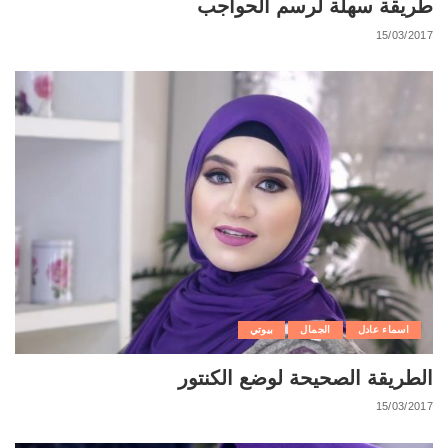
طريقة سهلة لرسم الحواجب
15/03/2017
اسماء عادل
الجمال
بيوتي
الطريقة الصحيحة لوضع الكنتور
15/03/2017