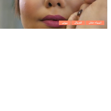
اسماء عادل
الجمال
بيوتي