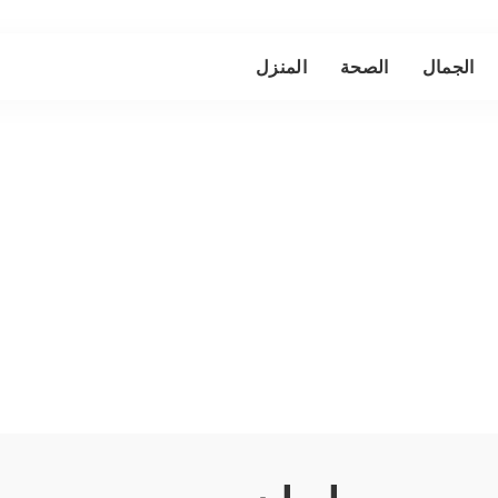
الجمال
الصحة
المنزل