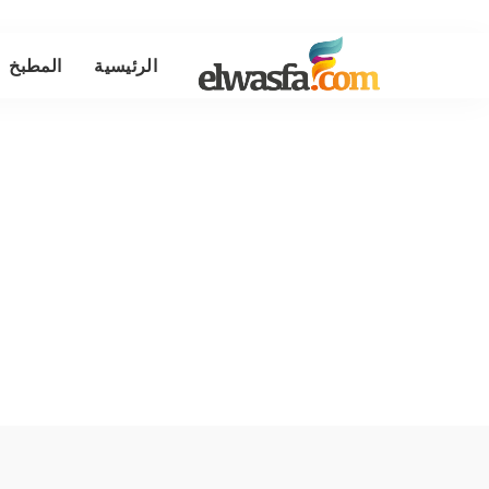
الرئيسية
المطبخ