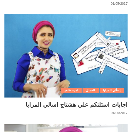
01/05/2017
إسألي المرايا
الجمال
امنية طاهر
اجابات اسئلتكم علي هشتاج اسالي المرايا
01/05/2017