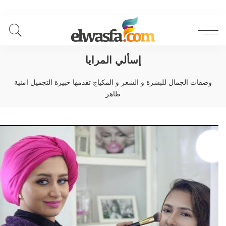
إسألي المرايا
وصفات الجمال للبشرة و الشعر و المكياج تقدمها خبيرة التجميل امنية
طاهر