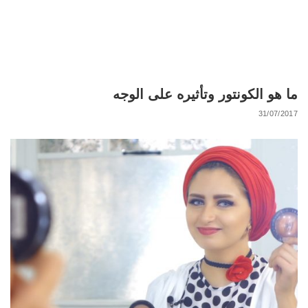
ما هو الكونتور وتأثيره على الوجه
31/07/2017