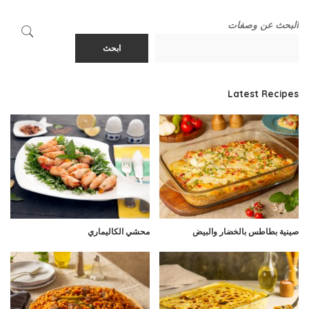
البحث عن وصفات
ابحث
Latest Recipes
صينية بطاطس بالخضار والبيض
محشي الكاليماري