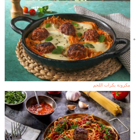
مكرونة بكرات اللحم