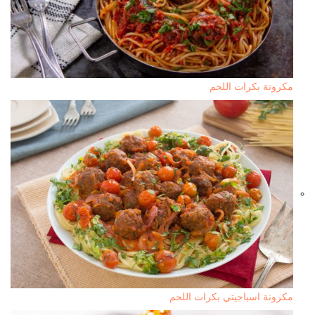
مكرونة بكرات اللحم
مكرونة اسباجيتي بكرات اللحم