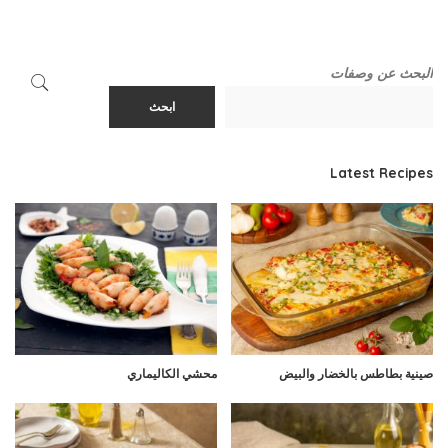
البحث عن وصفات
ابحث
Latest Recipes
صينية بطاطس بالخضار والبيض
محشي الكاليماري