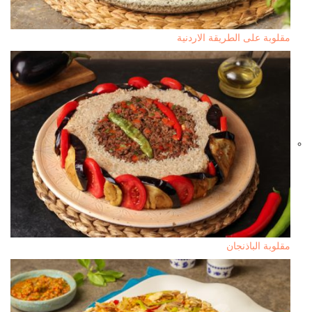
مقلوبة على الطريقة الاردنية
مقلوبة الباذنجان