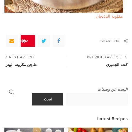
مقلوبة الباذنجان
Save
SHARE ON
NEXT ARTICLE
PREVIOUS ARTICLE
كفتة الجمبرى
طاجن مكرونة البيتزا
البحث عن وصفات
ابحث
Latest Recipes