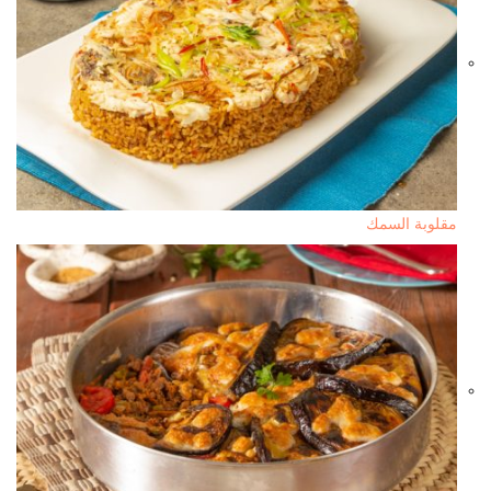
مقلوبة السمك