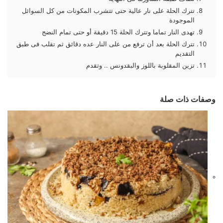
تترك الحلة على نار عالية حتى تتشرب المكونات من كل السوائل
الموجودة
تهدى النار تماما وتترك الحلة 15 دقيقة أو حتى تمام النضج
تترك الحلة بعد أن ترفع من على النار عده دقائق ثم تقلب فى طبق
التقديم
تزين المقلوبة باللوز والبقدونس .. وتقدم
وصفات ذات صلة