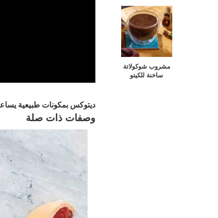
مشروب شوكولاتة
ساخنة للكيتو
مشروب
ديتوكس بمكونات طبيعية يساع
وصفات ذات صلة