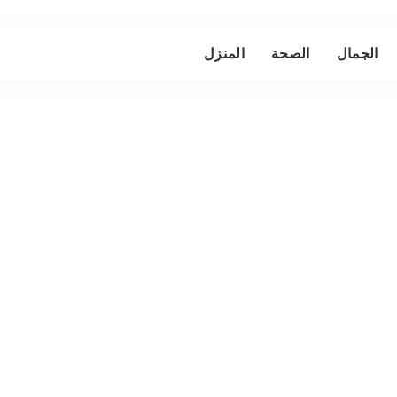
الجمال
الصحة
المنزل