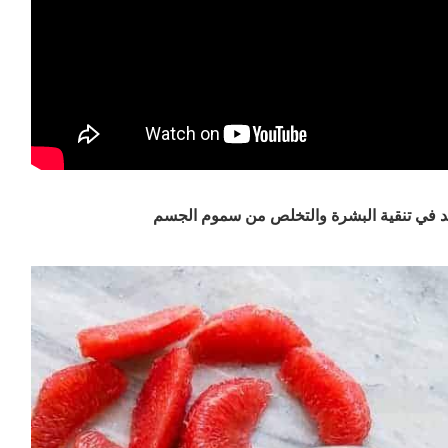
د في تنقية البشرة والتخلص من سموم الجسم