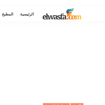
الرئيسية
المطبخ