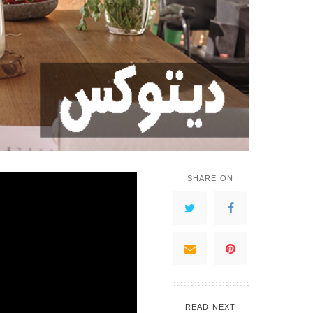
SHARE ON
READ NEXT