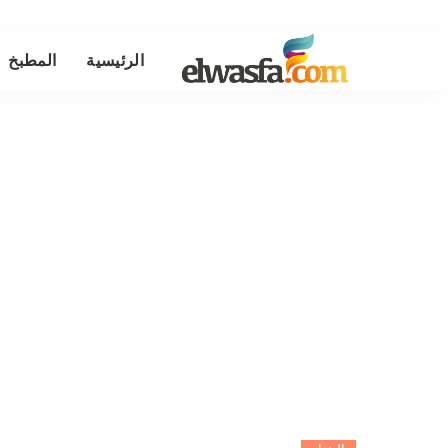
الرئيسية
المطبخ