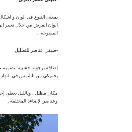
بمعنى التنوع فى الوان و اشكال 
الوان الفرش من خلال تغيير الو
المفتوحه .
-ضيفي عناصر للتظليل
إضافة برجولة خشبية بتصميم 
يحميكي من الشمس في النهار و
مكان مظلل ، وبالليل يعطى إحس
وعناصر الإضاءة المختلفة .