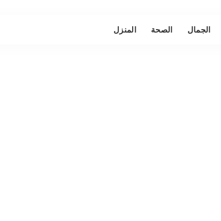
الجمال
الصحة
المنزل