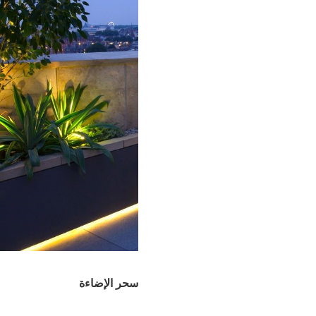
سحر الإضاءة