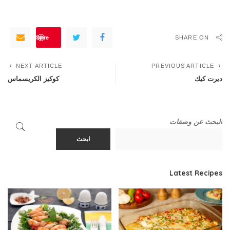
Save
SHARE ON
NEXT ARTICLE
PREVIOUS ARTICLE
ديرت كيك
كوكيز الكريسماس
البحث عن وصفات
ابحث
Latest Recipes