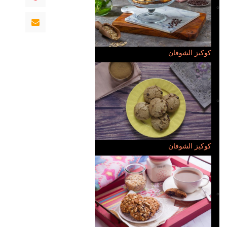
كوكيز الشوفان
كوكيز الشوفان