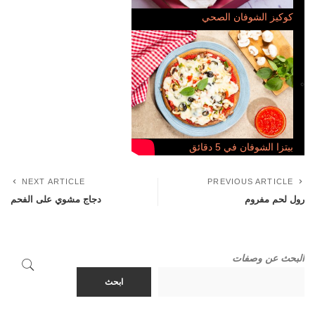
كوكيز الشوفان الصحي
بيتزا الشوفان في 5 دقائق
NEXT ARTICLE
PREVIOUS ARTICLE
رول لحم مفروم
دجاج مشوي على الفحم
البحث عن وصفات
ابحث