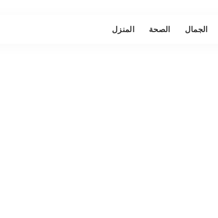
الجمال
الصحة
المنزل