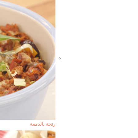
رنجة بالدمعة