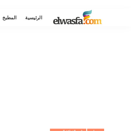
الرئيسية
المطبخ