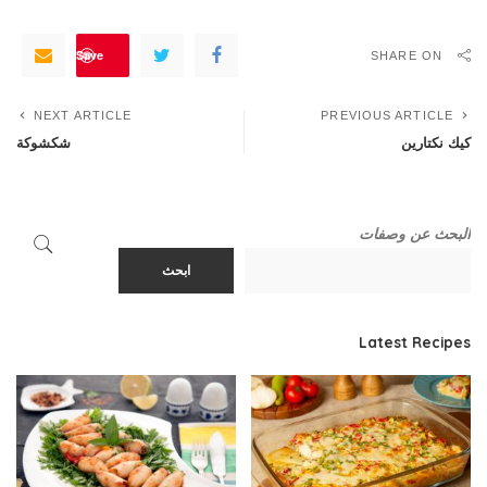
Save
SHARE ON
NEXT ARTICLE
PREVIOUS ARTICLE
كيك نكتارين
شكشوكة
البحث عن وصفات
ابحث
Latest Recipes