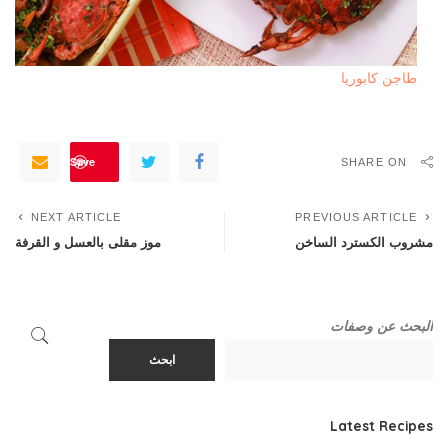
طاجن كابوريا
Save
SHARE ON
NEXT ARTICLE
PREVIOUS ARTICLE
مشروب الكسترد الساخن
موز مقلى بالعسل و القرفة
البحث عن وصفات
ابحث
Latest Recipes