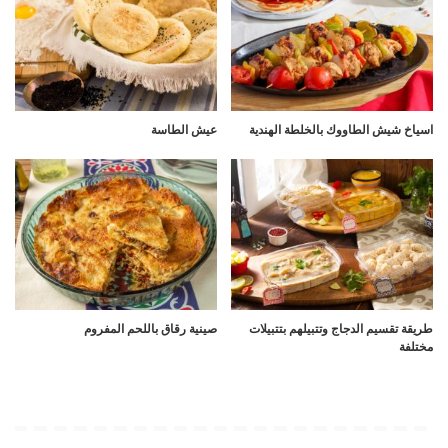
اسياخ شيش الطاووك بالخلطة الهندية
عيش الطاسة
طريقة تقسيم الدجاج وتتبيلهم بتتبيلات
صينية رقاق باللحم المفروم
مختلفة